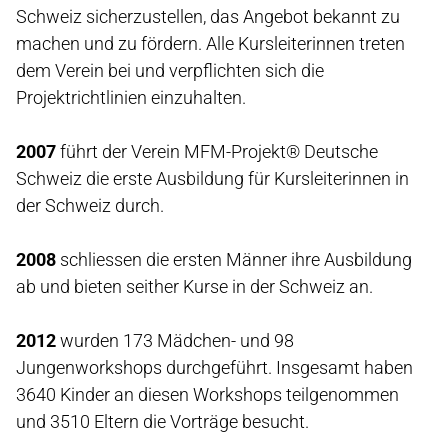
Schweiz sicherzustellen, das Angebot bekannt zu
machen und zu fördern. Alle Kursleiterinnen treten
dem Verein bei und verpflichten sich die
Projektrichtlinien einzuhalten.
2007
führt der Verein MFM-Projekt® Deutsche
Schweiz die erste Ausbildung für Kursleiterinnen in
der Schweiz durch.
2008
schliessen die ersten Männer ihre Ausbildung
ab und bieten seither Kurse in der Schweiz an.
2012
wurden 173 Mädchen- und 98
Jungenworkshops durchgeführt. Insgesamt haben
3640 Kinder an diesen Workshops teilgenommen
und 3510 Eltern die Vorträge besucht.