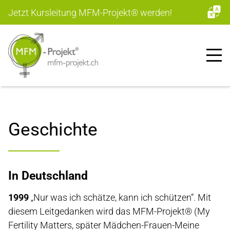
Jetzt Kursleitung MFM-Projekt
®
werden!
Geschichte
In Deutschland
1999
„Nur was ich schätze, kann ich schützen“. Mit
diesem Leitgedanken wird das MFM-Projekt® (My
Fertility Matters, später Mädchen-Frauen-Meine