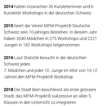
2014
halten inzwischen 30 Kursleiterinnen und 6
Kursleiter Workshops in der deutschen Schweiz.
2015
feiert der Verein MFM-Projekt® Deutsche
Schweiz sein 10-jähriges Bestehen. In diesem Jahr
haben 3540 Mädchen in 275 Workshops und 2221
Jungen in 182 Workshops teilgenommen.
2016
Laut Statistik besucht in der deutschen
Schweiz jedes
7. Mädchen und jeder 10. Junge im Alter von 10-12
Jahren den MFM-Projekt® Workshop.
2018
Die Stadt Bern beschliesst als erste grössere
Stadt, das MFM-Projekt® sukzessive an allen 5.
Klassen in den Unterricht zu integrieren.