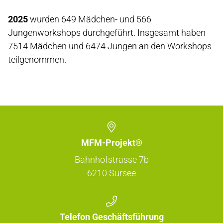
2025
wurden 649 Mädchen- und 566
Jungenworkshops durchgeführt. Insgesamt haben
7514 Mädchen und 6474 Jungen an den Workshops
teilgenommen.
MFM-Projekt®
Bahnhofstrasse 7b
6210
Sursee
Telefon Geschäftsführung