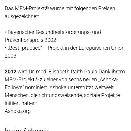
Das MFM-Projekt® wurde mit folgenden Preisen
ausgezeichnet:
• Bayerischer Gesundheitsförderungs- und
Präventionspreis 2002
• „Best- practice“ – Projekt in der Europäischen Union
2003.
2012
wird Dr. med. Elisabeth Raith-Paula Dank ihrem
MFM-Projekt® zu einer von sechs neuen „Ashoka-
Follows“ nominiert. Ashoka unterstützt weltweit
Menschen, die richtungsweisende, soziale Projekte
initiiert haben:
Ashoka.org