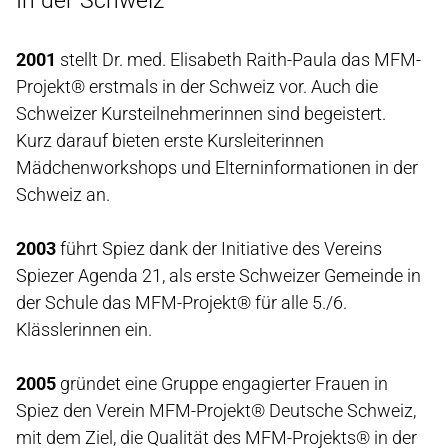
In der Schweiz
2001
stellt Dr. med. Elisabeth Raith-Paula das MFM-
Projekt® erstmals in der Schweiz vor. Auch die
Schweizer Kursteilnehmerinnen sind begeistert.
Kurz darauf bieten erste Kursleiterinnen
Mädchenworkshops und Elterninformationen in der
Schweiz an.
2003
führt Spiez dank der Initiative des Vereins
Spiezer Agenda 21, als erste Schweizer Gemeinde in
der Schule das MFM-Projekt® für alle 5./6.
Klässlerinnen ein.
2005
gründet eine Gruppe engagierter Frauen in
Spiez den Verein MFM-Projekt® Deutsche Schweiz,
mit dem Ziel, die Qualität des MFM-Projekts® in der