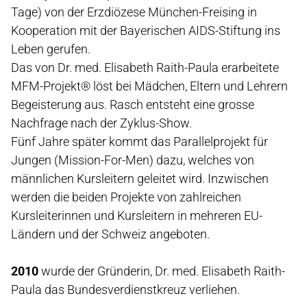
Tage) von der Erzdiözese München-Freising in
Kooperation mit der Bayerischen AIDS-Stiftung ins
Leben gerufen.
Das von Dr. med. Elisabeth Raith-Paula erarbeitete
MFM-Projekt® löst bei Mädchen, Eltern und Lehrern
Begeisterung aus. Rasch entsteht eine grosse
Nachfrage nach der Zyklus-Show.
Fünf Jahre später kommt das Parallelprojekt für
Jungen (Mission-For-Men) dazu, welches von
männlichen Kursleitern geleitet wird. Inzwischen
werden die beiden Projekte von zahlreichen
Kursleiterinnen und Kursleitern in mehreren EU-
Ländern und der Schweiz angeboten.
2010
wurde der Gründerin, Dr. med. Elisabeth Raith-
Paula das Bundesverdienstkreuz verliehen.