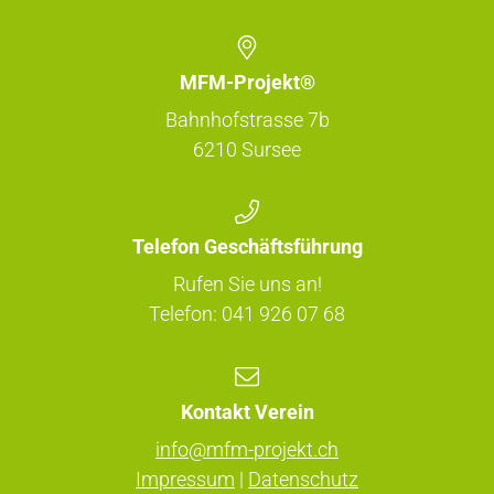
MFM-Projekt®
Bahnhofstrasse 7b
6210
Sursee
Telefon Geschäftsführung
Rufen Sie uns an!
Telefon:
041 926 07 68
Kontakt Verein
info@mfm-projekt.ch
Impressum
|
Datenschutz