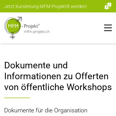
Jetzt Kursleitung MFM-Projekt
®
werden!
Dokumente und
Informationen zu Offerten
von öffentliche Workshops
Dokumente für die Organisation