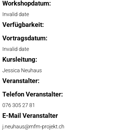
Workshopdatum:
Invalid date
Verfügbarkeit:
Vortragsdatum:
Invalid date
Kursleitung:
Jessica Neuhaus
Veranstalter:
Telefon Veranstalter:
076 305 27 81
E-Mail Veranstalter
j.neuhaus@mfm-projekt.ch