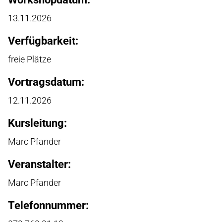
13.11.2026
Verfügbarkeit:
freie Plätze
Vortragsdatum:
12.11.2026
Kursleitung:
Marc Pfander
Veranstalter:
Marc Pfander
Telefonnummer: