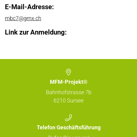
E-Mail-Adresse:
mbc7@gmx.ch
Link zur Anmeldung:
MFM-Projekt®
Bahnhofstrasse 7b
6210
Sursee
Telefon Geschäftsführung