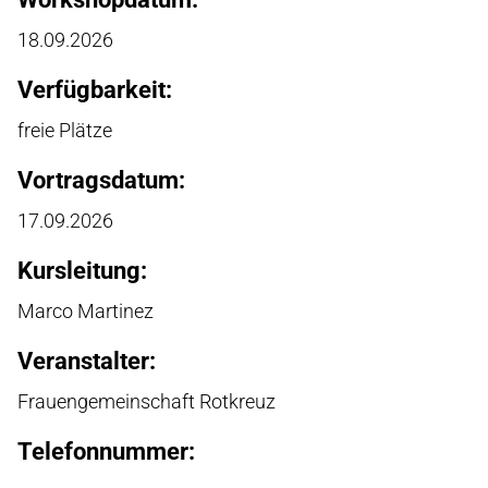
18.09.2026
Verfügbarkeit:
freie Plätze
Vortragsdatum:
17.09.2026
Kursleitung:
Marco Martinez
Veranstalter:
Frauengemeinschaft Rotkreuz
Telefonnummer: