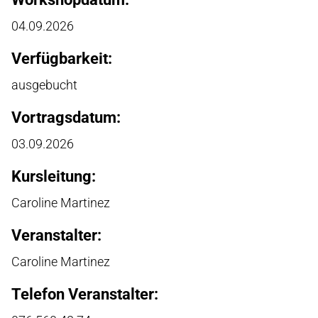
04.09.2026
Verfügbarkeit:
ausgebucht
Vortragsdatum:
03.09.2026
Kursleitung:
Caroline Martinez
Veranstalter:
Caroline Martinez
Telefon Veranstalter: