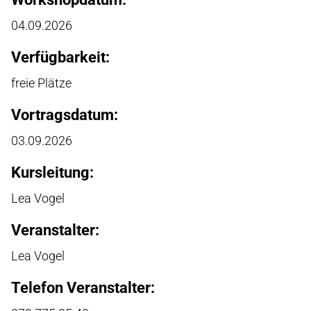
04.09.2026
Verfügbarkeit:
freie Plätze
Vortragsdatum:
03.09.2026
Kursleitung:
Lea Vogel
Veranstalter:
Lea Vogel
Telefon Veranstalter: