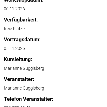
06.11.2026
Verfügbarkeit:
freie Plätze
Vortragsdatum:
05.11.2026
Kursleitung:
Marianne Guggisberg
Veranstalter:
Marianne Guggisberg
Telefon Veranstalter: