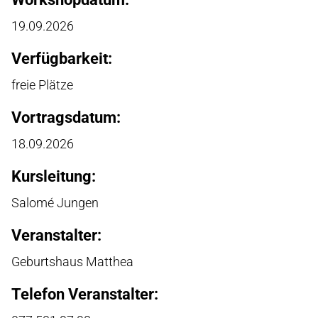
19.09.2026
Verfügbarkeit:
freie Plätze
Vortragsdatum:
18.09.2026
Kursleitung:
Salomé Jungen
Veranstalter:
Geburtshaus Matthea
Telefon Veranstalter: